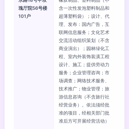
水路18号甲玫
橡胶制品、塑料制品（不
瑰厅院56号楼
含一次性发泡塑料制品和
101户
超薄塑料袋）；设计、代
理、发布：国内广告，互
联网信息服务；文化艺术
交流活动组织策划（不含
商业演出）；园林绿化工
程、室内外装饰装潢工程
设计、施工；提供劳动力
服务；企业管理咨询；市
场调查；网络技术服务、
技术推广；物业管理；旅
游信息咨询（不含旅行社
经营业务）。依法须经批
准的项目，经相关部门批
准后方可开展经营活动）