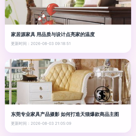
家居源家具 用品质与设计点亮家的温度
更新时间：2026-08-03 09:18:51
东莞专业家具产品摄影 如何打造天猫爆款商品主图
更新时间：2026-08-03 21:05:09