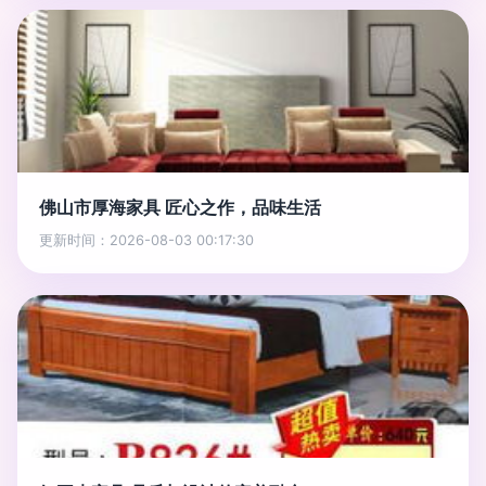
佛山市厚海家具 匠心之作，品味生活
更新时间：2026-08-03 00:17:30