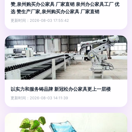
赞,泉州购买办公家具 厂家直销 泉州办公家具工厂 优
选 赞生产厂家,泉州购买办公家具 厂家直销
更新时间：2026-08-03 17:55:42
以实力和服务铸品牌 新冠松办公家具更上一层楼
更新时间：2026-08-03 14:11:39