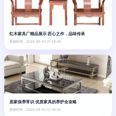
红木家具厂精品展示 匠心之作，品味传承
更新时间：2026-08-03 21:28:49
居家保养常识 优质家具的养护全攻略
更新时间：2026-08-03 12:39:34