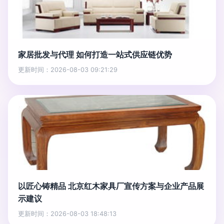
家居批发与代理 如何打造一站式供应链优势
更新时间：2026-08-03 09:21:29
以匠心铸精品 北京红木家具厂宣传方案与企业产品展
示建议
更新时间：2026-08-03 18:48:13