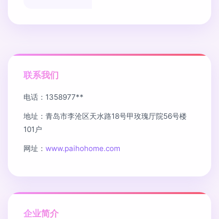
联系我们
电话：1358977**
地址：青岛市李沧区天水路18号甲玫瑰厅院56号楼
101户
网址：
www.paihohome.com
企业简介