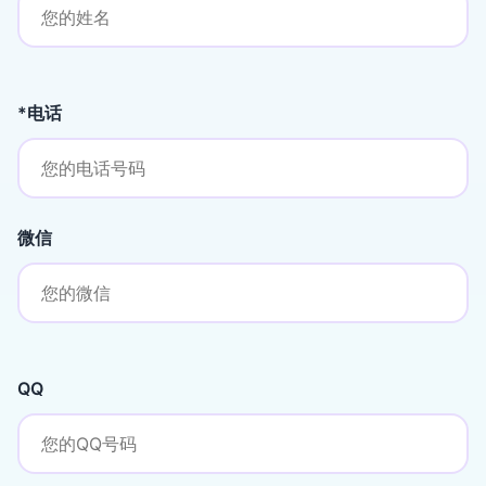
*电话
微信
QQ