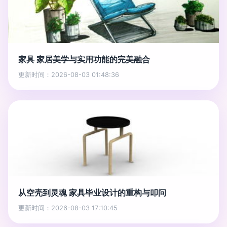
家具 家居美学与实用功能的完美融合
更新时间：2026-08-03 01:48:36
从空壳到灵魂 家具毕业设计的重构与叩问
更新时间：2026-08-03 17:10:45