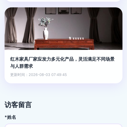
红木家具厂家应发力多元化产品，灵活满足不同场景
与人群需求
更新时间：2026-08-03 07:49:45
访客留言
*姓名