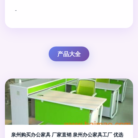
-
产品大全
泉州购买办公家具 厂家直销 泉州办公家具工厂 优选