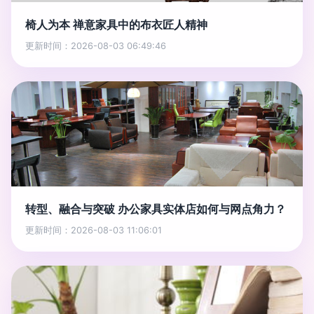
椅人为本 禅意家具中的布衣匠人精神
更新时间：2026-08-03 06:49:46
转型、融合与突破 办公家具实体店如何与网点角力？
更新时间：2026-08-03 11:06:01