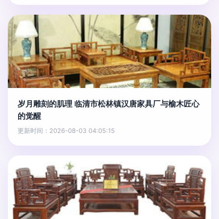
岁月雕刻的肌理 临清市松林镇汉唐家具厂与榆木匠心
的觉醒
更新时间：2026-08-03 04:05:15