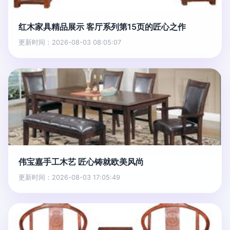
红木家具精品展示 客厅系列第15页的匠心之作
更新时间：2026-08-03 08:05:07
伟宝嘉手工木艺 匠心铸就欧美风尚
更新时间：2026-08-03 17:05:49