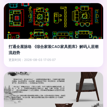
打通全屋脉络 《综合家装CAD家具图库》解码人居潮
流趋势
更新时间：2026-08-03 17:05:07