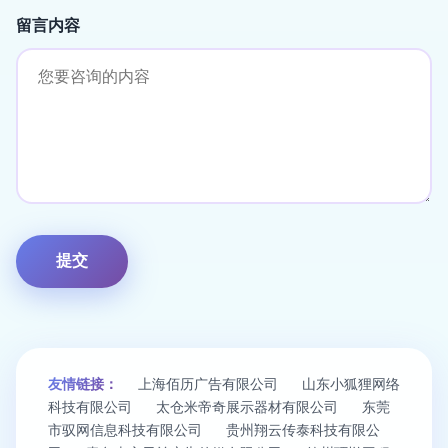
留言内容
友情链接：
上海佰历广告有限公司
山东小狐狸网络
科技有限公司
太仓米帝奇展示器材有限公司
东莞
市驭网信息科技有限公司
贵州翔云传泰科技有限公