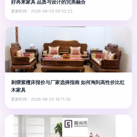
好再来家具 品质与设计的完美融合
更新时间：2026-08-03 05:52:23
刺猬紫檀床报价与厂家选择指南 如何淘到高性价比红
木家具
更新时间：2026-08-03 16:11:35