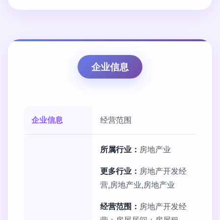
企业信息
企业信息
经营范围
所属行业：
房地产业
更多行业：
房地产开发经
营,房地产业,房地产业
经营范围：
房地产开发经